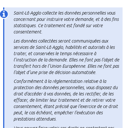
Saint-Lô Agglo collecte les données personnelles vous
concernant pour instruire votre demande, et à des fins
statistiques. Ce traitement est fondé sur votre
consentement.
Les données collectées seront communiquées aux
services de Saint-Lô Agglo, habilités et autorisés à les
traiter, et conservées le temps nécessaire à
l’instruction de la demande. Elles ne font pas l’objet de
transfert hors de l’Union Européenne. Elles ne font pas
l’objet d’une prise de décision automatisée.
Conformément à la règlementation relative à la
protection des données personnelles, vous disposez du
droit d'accéder à vos données, de les rectifier, de les
effacer, de limiter leur traitement et de retirer votre
consentement, étant précisé que l’exercice de ce droit
peut, le cas échéant, empêcher l’exécution des
prestations attendues.
Vous pouvez faire valoir ces droits en contactant par