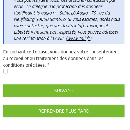
écrit : Le délégué à la protection des données -
dpd@saint-lo-agglo.fr
- Saint-Lô Agglo - 70 rue du
Neufbourg 50000 Saint-Lô. Si vous estimez, après nous
avoir contactés, que vos droits « Informatique et
Libertés » ne sont pas respectés, vous pouvez adresser
une réclamation à la CNIL (
www.cnil.fr
).
En cochant cette case, vous donnez votre consentement
au recueil et au traitement des données dans les
*
conditions précitées.
SUIVANT
REPRENDRE PLUS TARD